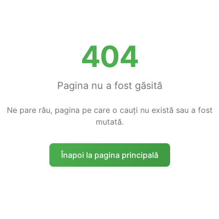
404
Pagina nu a fost găsită
Ne pare rău, pagina pe care o cauți nu există sau a fost
mutată.
Înapoi la pagina principală