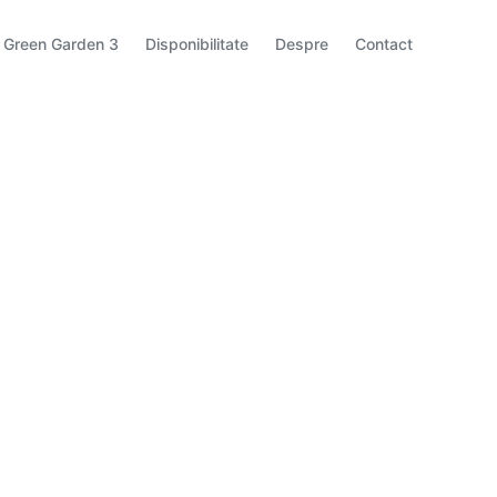
Green Garden 3
Disponibilitate
Despre
Contact